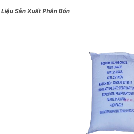
 Liệu Sản Xuất Phân Bón