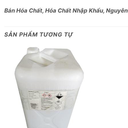
Bán Hóa Chất, Hóa Chất Nhập Khẩu, Nguyên
SẢN PHẨM TƯƠNG TỰ