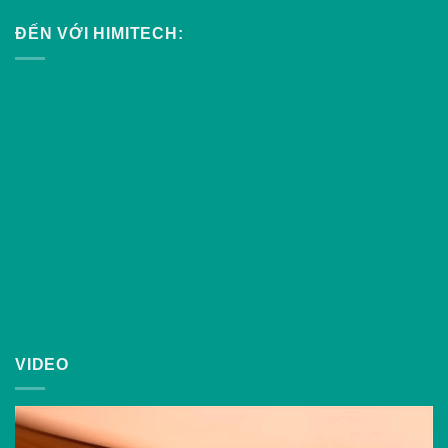
ĐẾN VỚI HIMITECH:
VIDEO