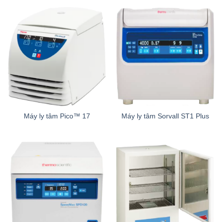
Máy ly tâm Pico™ 17
Máy ly tâm Sorvall ST1 Plus