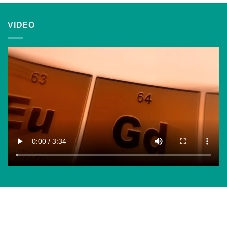
VIDEO