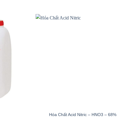
Hóa Chất Acid Nitric – HNO3 – 68%