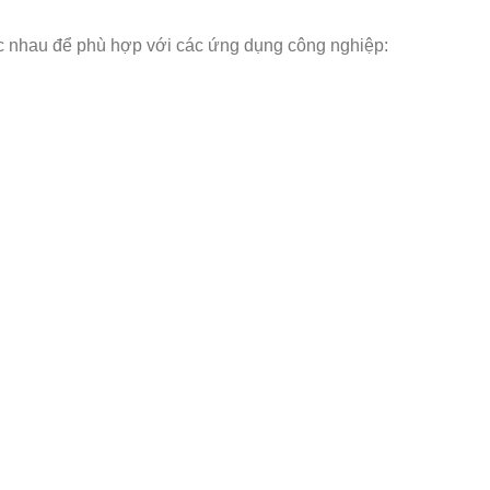
hác nhau để phù hợp với các ứng dụng công nghiệp: