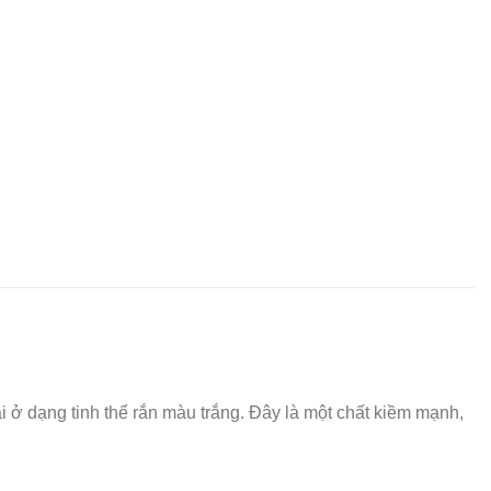
i ở dạng tinh thể rắn màu trắng. Đây là một chất kiềm mạnh,