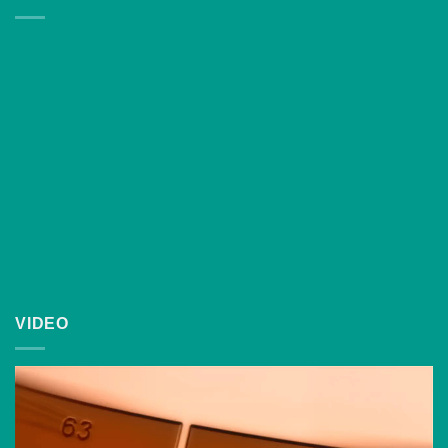
VIDEO