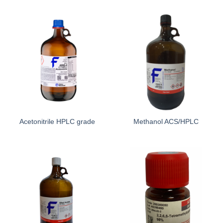
Acetonitrile HPLC grade
Methanol ACS/HPLC