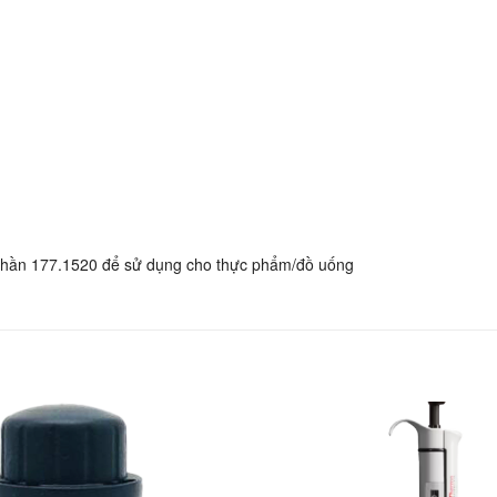
Phần 177.1520 để sử dụng cho thực phẩm/đồ uống