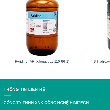
Pyridine (AR, Xilong, cas 110-86-1)
8-Hydroxy
THÔNG TIN LIÊN HỆ:
CÔNG TY TNHH XNK CÔNG NGHỆ HIMITECH