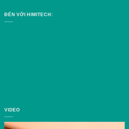
ĐẾN VỚI HIMITECH:
VIDEO