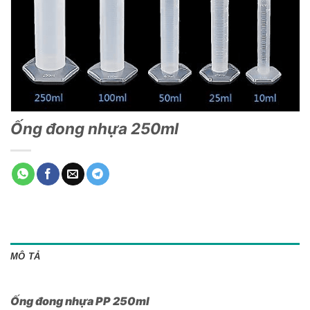
Ống đong nhựa 250ml
MÔ TẢ
Ống đong nhựa PP 250ml