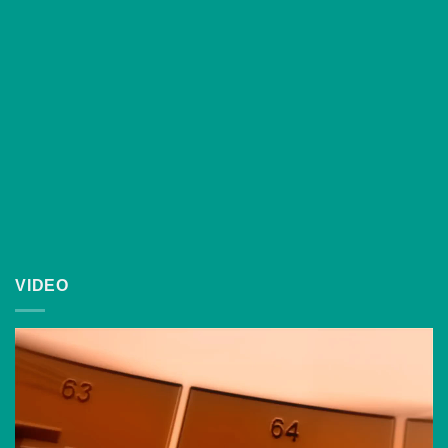
VIDEO