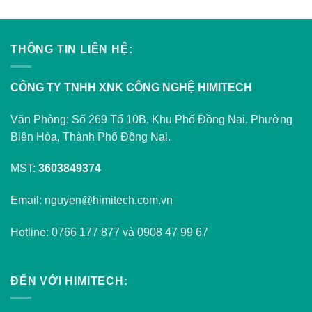
THÔNG TIN LIÊN HỆ:
CÔNG TY TNHH XNK CÔNG NGHỆ HIMITECH
Văn Phòng: Số 269 Tổ 10B, Khu Phố Đồng Nai, Phường
Biên Hòa, Thành Phố Đồng Nai.
MST:
3603849374
Email: nguyen@himitech.com.vn
Hotline: 0766 177 877 và 0908 47 99 67
ĐẾN VỚI HIMITECH: