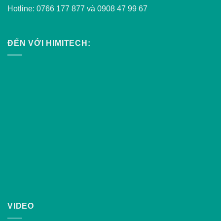
Hotline: 0766 177 877 và 0908 47 99 67
ĐẾN VỚI HIMITECH:
VIDEO