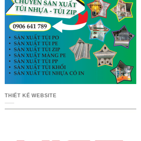
THIẾT KẾ WEBSITE