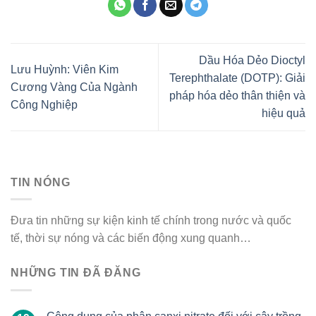
Dầu Hóa Dẻo Dioctyl
Lưu Huỳnh: Viên Kim
Terephthalate (DOTP): Giải
Cương Vàng Của Ngành
pháp hóa dẻo thân thiện và
Công Nghiệp
hiệu quả
TIN NÓNG
Đưa tin những sự kiện kinh tế chính trong nước và quốc
tế, thời sự nóng và các biến động xung quanh…
NHỮNG TIN ĐÃ ĐĂNG