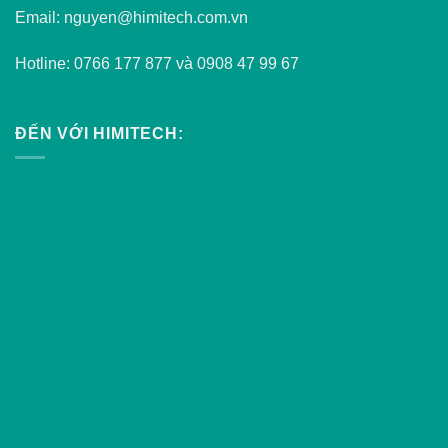
Email: nguyen@himitech.com.vn
Hotline: 0766 177 877 và 0908 47 99 67
ĐẾN VỚI HIMITECH: