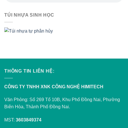
TÚI NHỰA SINH HỌC
THÔNG TIN LIÊN HỆ:
CÔNG TY TNHH XNK CÔNG NGHỆ HIMITECH
Văn Phòng: Số 269 Tổ 10B, Khu Phố Đồng Nai, Phường
Biên Hòa, Thành Phố Đồng Nai.
MST:
3603849374