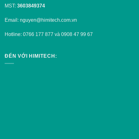
MST:
3603849374
Email: nguyen@himitech.com.vn
Hotline: 0766 177 877 và 0908 47 99 67
ĐẾN VỚI HIMITECH: