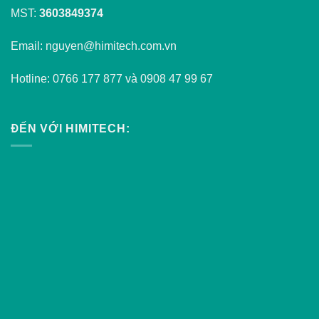
MST:
3603849374
Email: nguyen@himitech.com.vn
Hotline: 0766 177 877 và 0908 47 99 67
ĐẾN VỚI HIMITECH: