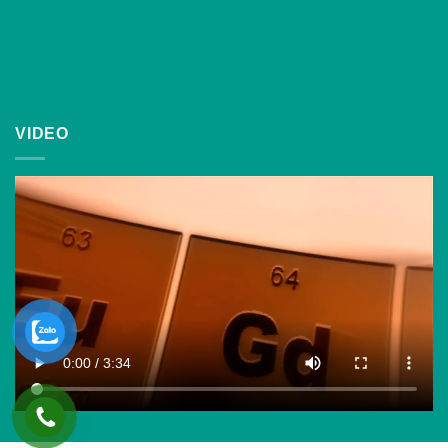
VIDEO