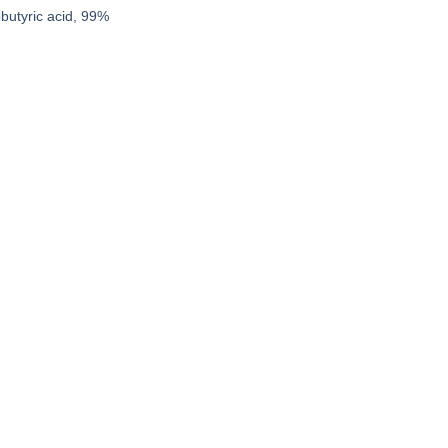
butyric acid, 99%