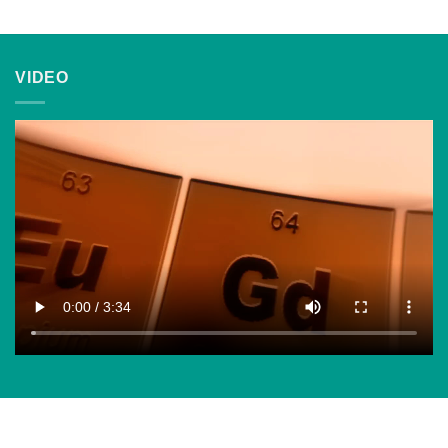
VIDEO