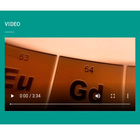
VIDEO