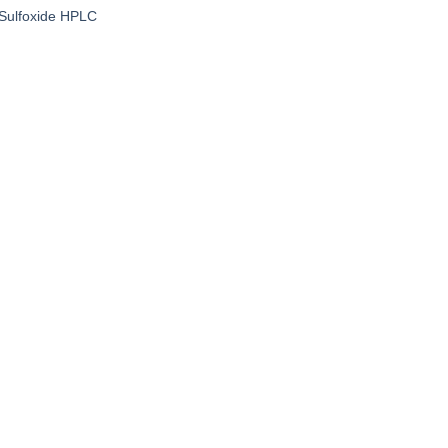
 Sulfoxide HPLC