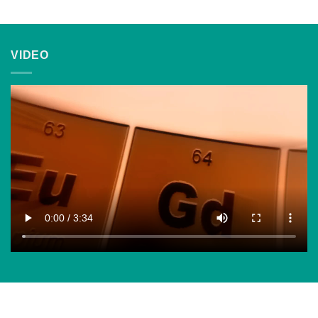
VIDEO