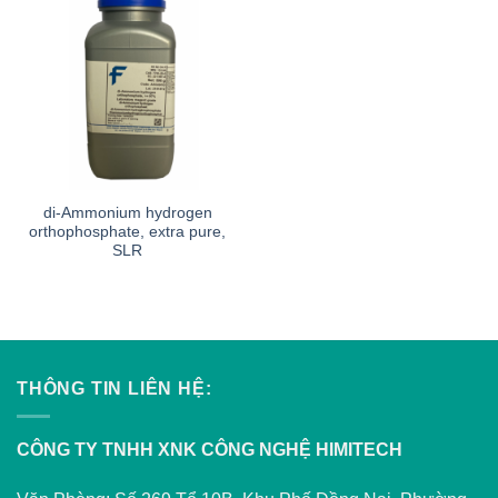
di-Ammonium hydrogen
orthophosphate, extra pure,
SLR
THÔNG TIN LIÊN HỆ:
CÔNG TY TNHH XNK CÔNG NGHỆ HIMITECH