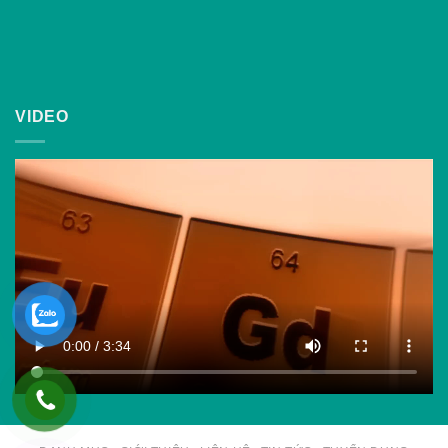
VIDEO