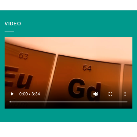
VIDEO