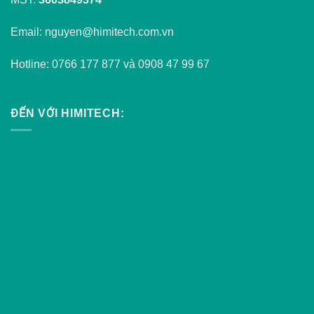
Email: nguyen@himitech.com.vn
Hotline: 0766 177 877 và 0908 47 99 67
ĐẾN VỚI HIMITECH: