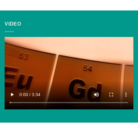
VIDEO