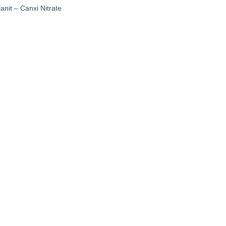
nit – Canxi Nitrate