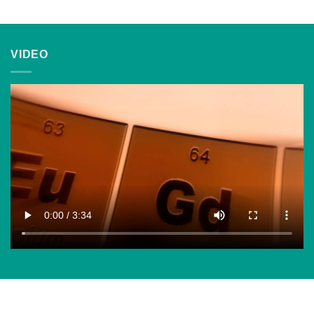
VIDEO