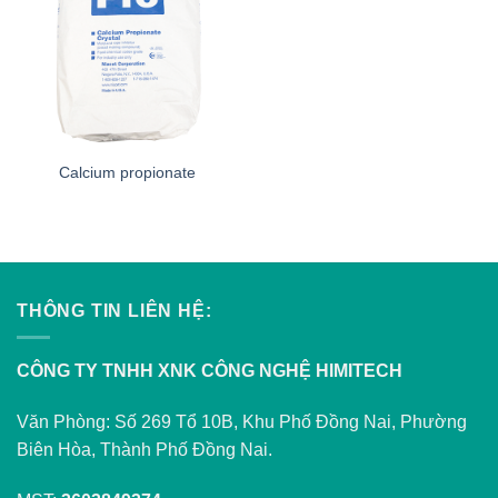
Calcium propionate
THÔNG TIN LIÊN HỆ:
CÔNG TY TNHH XNK CÔNG NGHỆ HIMITECH
Văn Phòng: Số 269 Tổ 10B, Khu Phố Đồng Nai, Phường
Biên Hòa, Thành Phố Đồng Nai.