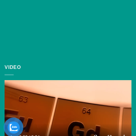
VIDEO