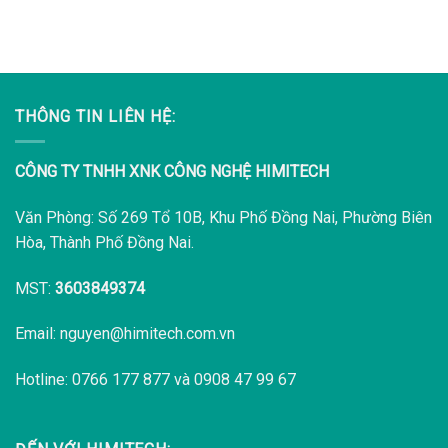
THÔNG TIN LIÊN HỆ:
CÔNG TY TNHH XNK CÔNG NGHỆ HIMITECH
Văn Phòng: Số 269 Tổ 10B, Khu Phố Đồng Nai, Phường Biên
Hòa, Thành Phố Đồng Nai.
MST:
3603849374
Email: nguyen@himitech.com.vn
Hotline: 0766 177 877 và 0908 47 99 67