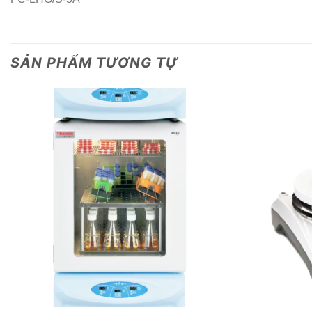
SẢN PHẨM TƯƠNG TỰ