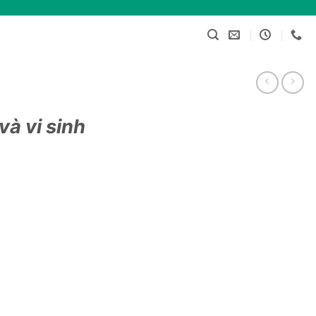
và vi sinh