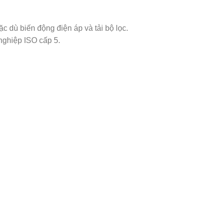
 dù biến động điện áp và tải bộ lọc.
nghiệp ISO cấp 5.