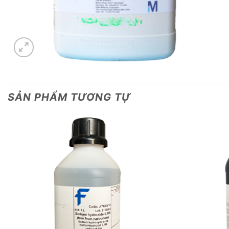
SẢN PHẨM TƯƠNG TỰ