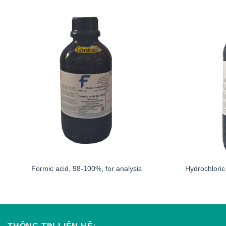
Formic acid, 98-100%, for analysis
Hydrochloric