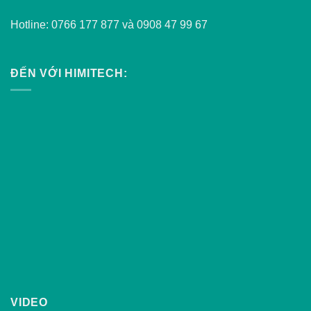
Hotline: 0766 177 877 và 0908 47 99 67
ĐẾN VỚI HIMITECH:
VIDEO