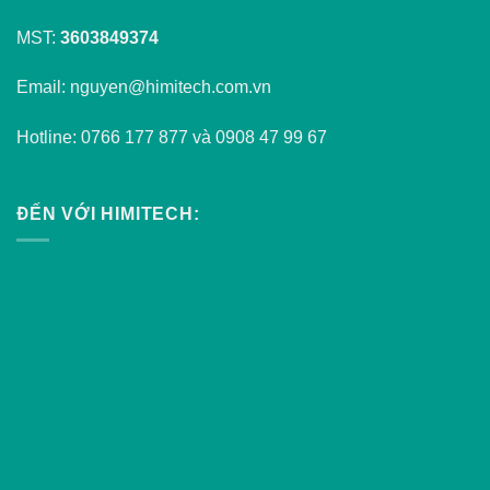
MST:
3603849374
Email: nguyen@himitech.com.vn
Hotline: 0766 177 877 và 0908 47 99 67
ĐẾN VỚI HIMITECH: