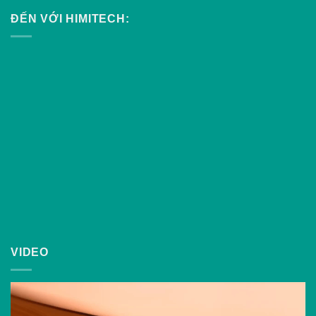
ĐẾN VỚI HIMITECH:
VIDEO