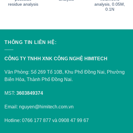
residue analysis
analysis, 0.05M,
0.1N
THÔNG TIN LIÊN HỆ:
CÔNG TY TNHH XNK CÔNG NGHỆ HIMITECH
Văn Phòng: Số 269 Tổ 10B, Khu Phố Đồng Nai, Phường
Biên Hòa, Thành Phố Đồng Nai.
MST:
3603849374
Email: nguyen@himitech.com.vn
Hotline: 0766 177 877 và 0908 47 99 67