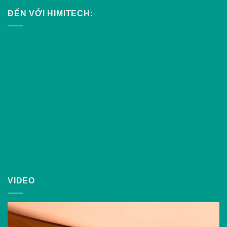
ĐẾN VỚI HIMITECH:
VIDEO