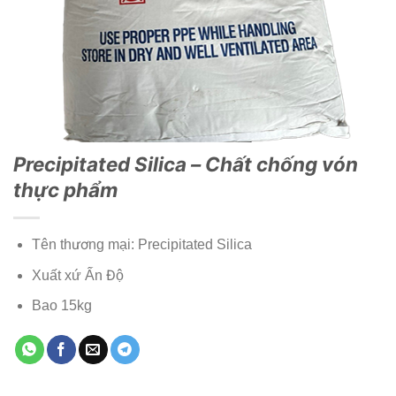
Precipitated Silica – Chất chống vón
thực phẩm
Tên thương mại: Precipitated Silica
Xuất xứ Ấn Độ
Bao 15kg