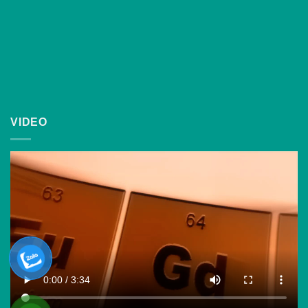
VIDEO