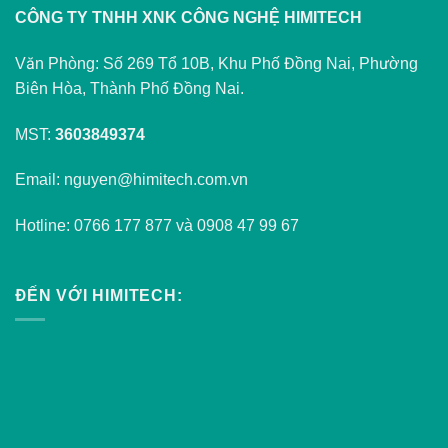
CÔNG TY TNHH XNK CÔNG NGHỆ HIMITECH
Văn Phòng: Số 269 Tổ 10B, Khu Phố Đồng Nai, Phường
Biên Hòa, Thành Phố Đồng Nai.
MST:
3603849374
Email: nguyen@himitech.com.vn
Hotline: 0766 177 877 và 0908 47 99 67
ĐẾN VỚI HIMITECH: