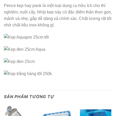
Pence kẹp hay pank là một loại dụng cụ hữu ích cho thí
nghiệm, nuôi cấy. Nhíp kẹp này có đặc điểm thân thon gọn,
mảnh và nhẹ, gắp dễ dàng và chính xác. Chất lượng rất tốt
nhờ chất liệu inox không gỉ.
SẢN PHẨM TƯƠNG TỰ