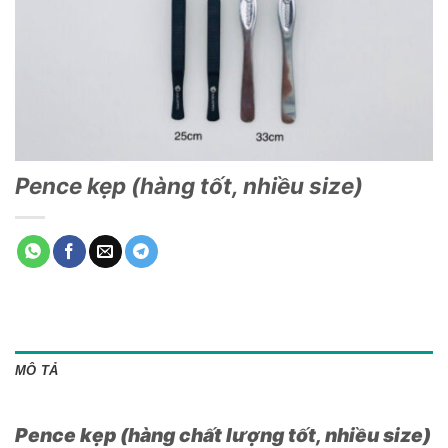
Pence kẹp (hàng tốt, nhiều size)
MÔ TẢ
Pence kẹp (hàng chất lượng tốt, nhiều size)