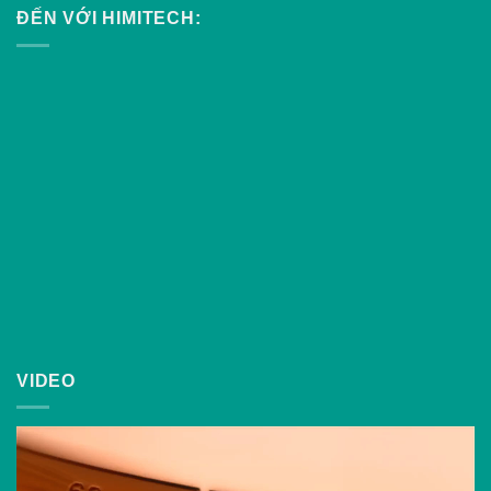
ĐẾN VỚI HIMITECH:
VIDEO