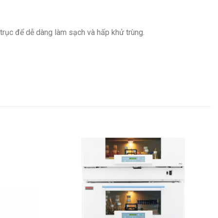
 trục để dễ dàng làm sạch và hấp khử trùng.