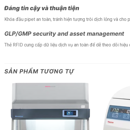
Đáng tin cậy và thuận tiện
Khóa đầu pipet an toàn, tránh hiện tượng trôi dịch lỏng và cho
GLP/GMP security and asset management
Thẻ RFID cung cấp dữ liệu dịch vụ an toàn để dễ theo dõi hiệu 
SẢN PHẨM TƯƠNG TỰ