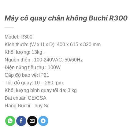
Máy cô quay chân không Buchi R300
Model: R300
Kích thước (W x H x D): 400 x 615 x 320 mm
Khối lượng: 13kg .
Nguồn điện : 100-240VAC, 50/60Hz
Điện năng tiêu thụ : 100W
Cấp độ bao vệ: IP21
Tốc độ quay: 10 – 280 rpm.
Khối lượng bình quay tối đa: 3 kg
Đạt chuẩn CE/CSA
Hãng Buchi Thụy Sĩ