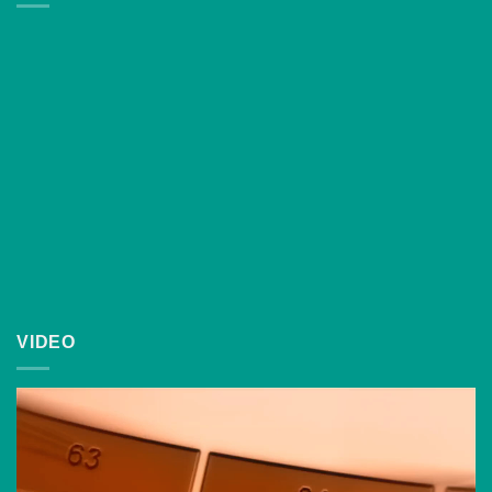
VIDEO