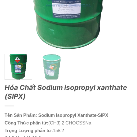
Hóa Chất Sodium isopropyl xanthate
(SIPX)
Tên Sản Phẩm: Sodium Isopropyl Xanthate-SIPX
Công Thức phân tử:
(CH3) 2 CHOCSSNa
Trọng Lượng phân tử:
158.2