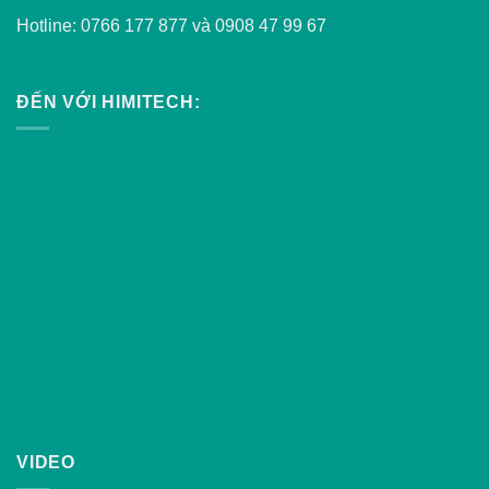
Hotline: 0766 177 877 và 0908 47 99 67
ĐẾN VỚI HIMITECH:
VIDEO