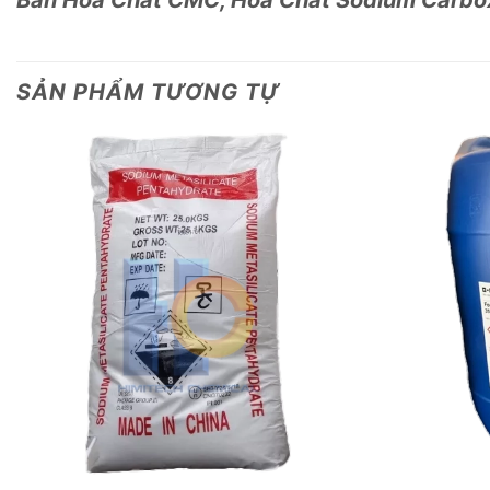
SẢN PHẨM TƯƠNG TỰ