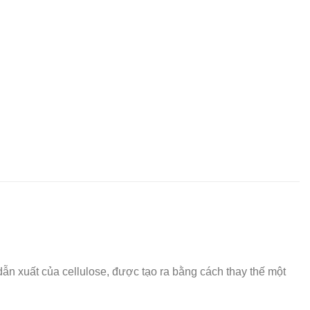
n xuất của cellulose, được tạo ra bằng cách thay thế một