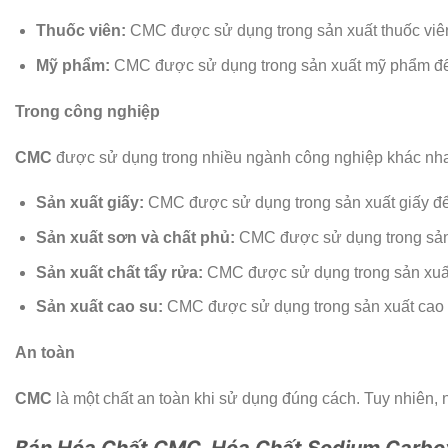
Thuốc viên:
CMC được sử dụng trong sản xuất thuốc viên
Mỹ phẩm:
CMC được sử dụng trong sản xuất mỹ phẩm để
Trong công nghiệp
CMC
được sử dụng trong nhiều ngành công nghiệp khác nh
Sản xuất giấy:
CMC được sử dụng trong sản xuất giấy để 
Sản xuất sơn và chất phủ:
CMC được sử dụng trong sản 
Sản xuất chất tẩy rửa:
CMC được sử dụng trong sản xuất c
Sản xuất cao su:
CMC được sử dụng trong sản xuất cao s
An toàn
CMC
là một chất an toàn khi sử dụng đúng cách. Tuy nhiên, 
Bán Hóa Chất CMC, Hóa Chất Sodium Carbox