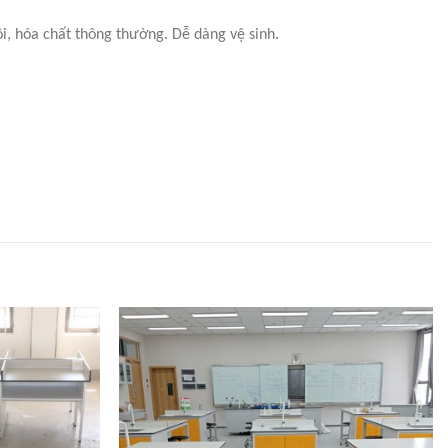
i, hóa chất thông thường. Dễ dàng vệ sinh.