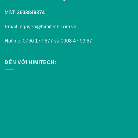
MST:
3603849374
Email: nguyen@himitech.com.vn
Hotline: 0766 177 877 và 0908 47 99 67
ĐẾN VỚI HIMITECH: