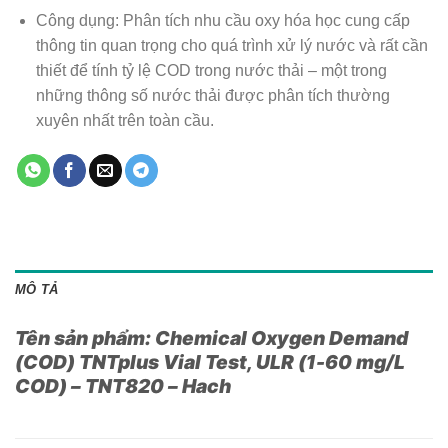
Công dụng: Phân tích nhu cầu oxy hóa học cung cấp
thông tin quan trọng cho quá trình xử lý nước và rất cần
thiết để tính tỷ lệ COD trong nước thải – một trong
những thông số nước thải được phân tích thường
xuyên nhất trên toàn cầu.
MÔ TẢ
Tên sản phẩm: Chemical Oxygen Demand
(COD) TNTplus Vial Test, ULR (1-60 mg/L
COD) – TNT820 – Hach