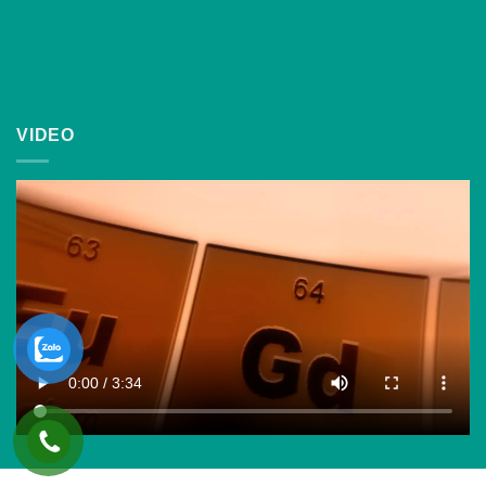
VIDEO