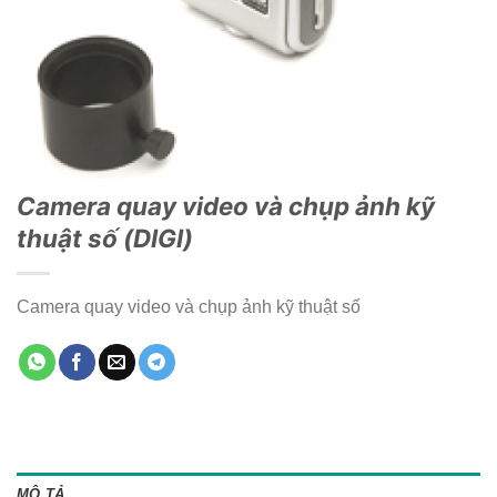
Camera quay video và chụp ảnh kỹ
thuật số (DIGI)
Camera quay video và chụp ảnh kỹ thuật số
MÔ TẢ