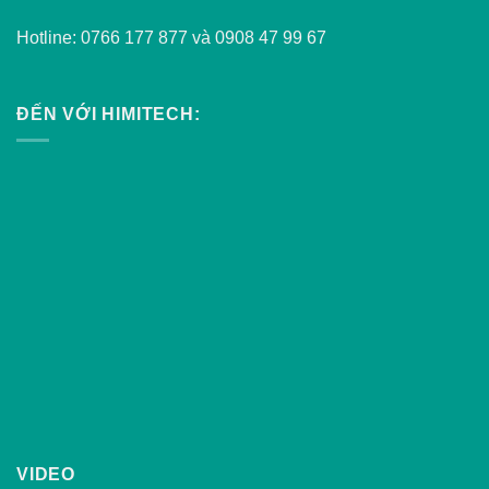
Hotline: 0766 177 877 và 0908 47 99 67
ĐẾN VỚI HIMITECH:
VIDEO