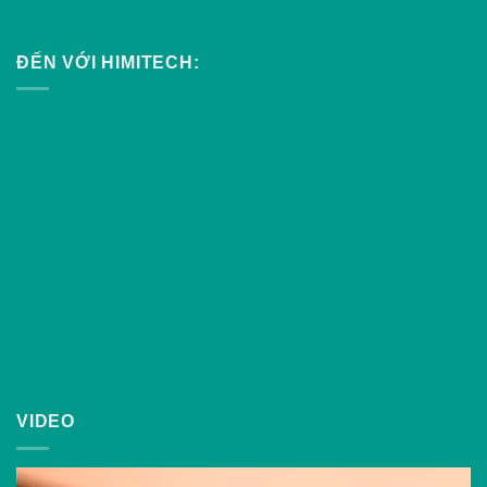
ĐẾN VỚI HIMITECH:
VIDEO