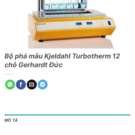
Bộ phá mẫu Kjeldahl Turbotherm 12
chỗ Gerhardt Đức
MÔ TẢ