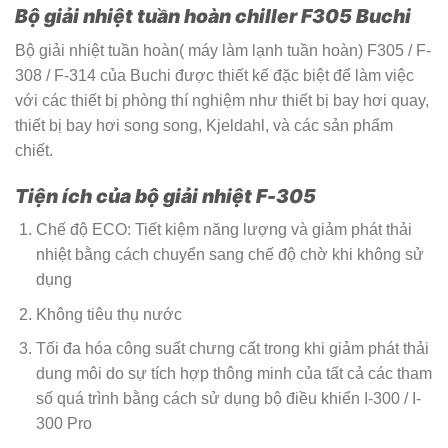
Bộ giải nhiệt tuần hoàn chiller F305 Buchi
Bộ giải nhiệt tuần hoàn( máy làm lạnh tuần hoàn) F305 / F-
308 / F-314 của Buchi được thiết kế đặc biệt để làm việc
với các thiết bị phòng thí nghiệm như thiết bị bay hơi quay,
thiết bị bay hơi song song, Kjeldahl, và các sản phẩm
chiết.
Tiện ích của bộ giải nhiệt F-305
Chế độ ECO: Tiết kiệm năng lượng và giảm phát thải
nhiệt bằng cách chuyển sang chế độ chờ khi không sử
dụng
Không tiêu thụ nước
Tối đa hóa công suất chưng cất trong khi giảm phát thải
dung môi do sự tích hợp thông minh của tất cả các tham
số quá trình bằng cách sử dụng bộ điều khiển I-300 / I-
300 Pro