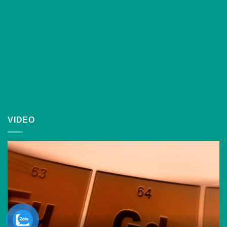
VIDEO