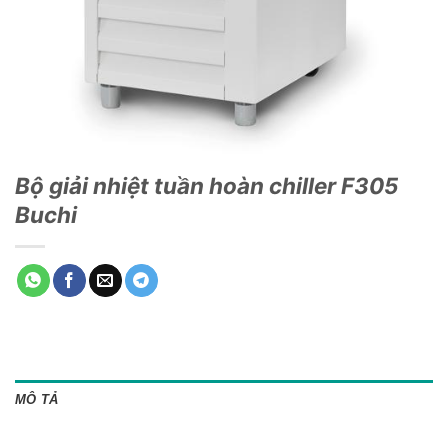
Bộ giải nhiệt tuần hoàn chiller F305
Buchi
MÔ TẢ