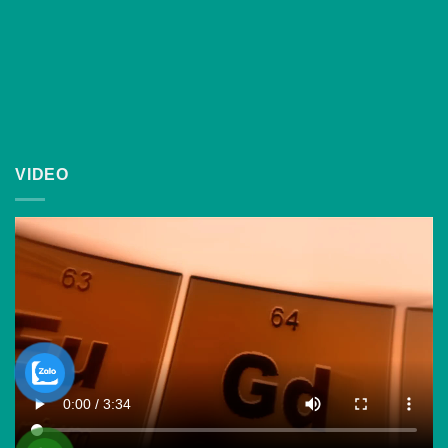
VIDEO