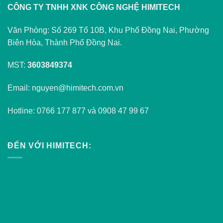
CÔNG TY TNHH XNK CÔNG NGHỆ HIMITECH
Văn Phòng: Số 269 Tổ 10B, Khu Phố Đồng Nai, Phường
Biên Hòa, Thành Phố Đồng Nai.
MST:
3603849374
Email: nguyen@himitech.com.vn
Hotline: 0766 177 877 và 0908 47 99 67
ĐẾN VỚI HIMITECH: