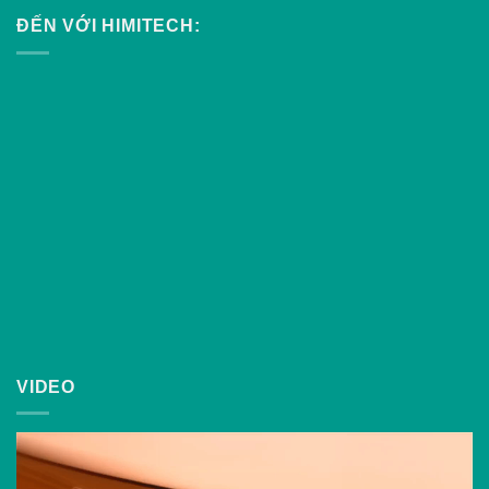
ĐẾN VỚI HIMITECH:
VIDEO