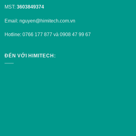
MST:
3603849374
Email: nguyen@himitech.com.vn
Hotline: 0766 177 877 và 0908 47 99 67
ĐẾN VỚI HIMITECH: