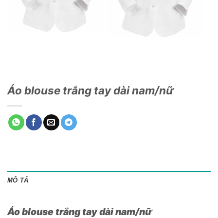
Áo blouse trắng tay dài nam/nữ
MÔ TẢ
Áo blouse trắng tay dài nam/nữ