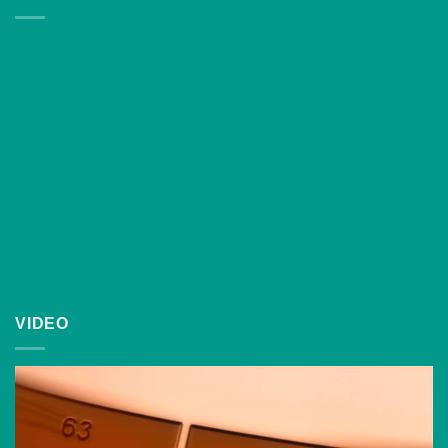
VIDEO