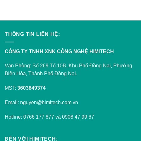
THÔNG TIN LIÊN HỆ:
CÔNG TY TNHH XNK CÔNG NGHỆ HIMITECH
Văn Phòng: Số 269 Tổ 10B, Khu Phố Đồng Nai, Phường
Biên Hòa, Thành Phố Đồng Nai.
MST:
3603849374
Email: nguyen@himitech.com.vn
Hotline: 0766 177 877 và 0908 47 99 67
ĐẾN VỚI HIMITECH: