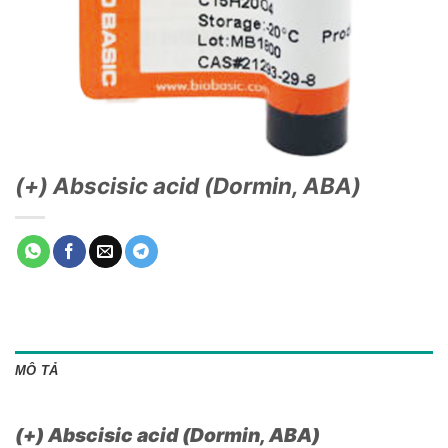
(+) Abscisic acid (Dormin, ABA)
MÔ TẢ
(+) Abscisic acid (Dormin, ABA)