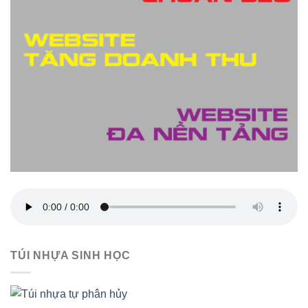
TÚI NHỰA SINH HỌC