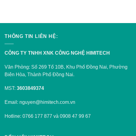
THÔNG TIN LIÊN HỆ:
CÔNG TY TNHH XNK CÔNG NGHỆ HIMITECH
Văn Phòng: Số 269 Tổ 10B, Khu Phố Đồng Nai, Phường
Biên Hòa, Thành Phố Đồng Nai.
MST:
3603849374
Email: nguyen@himitech.com.vn
Hotline: 0766 177 877 và 0908 47 99 67