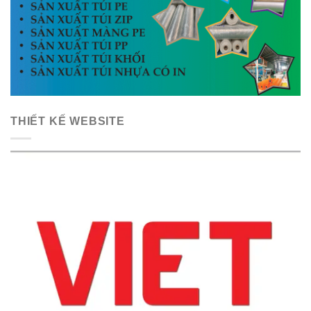
THIẾT KẾ WEBSITE