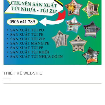
THIẾT KẾ WEBSITE