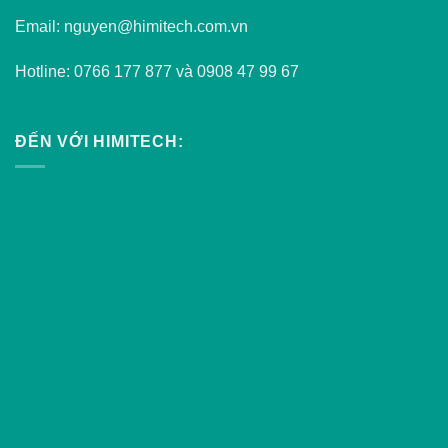
Email: nguyen@himitech.com.vn
Hotline: 0766 177 877 và 0908 47 99 67
ĐẾN VỚI HIMITECH: