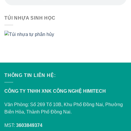
TÚI NHỰA SINH HỌC
THÔNG TIN LIÊN HỆ:
CÔNG TY TNHH XNK CÔNG NGHỆ HIMITECH
Văn Phòng: Số 269 Tổ 10B, Khu Phố Đồng Nai, Phường
Biên Hòa, Thành Phố Đồng Nai.
MST:
3603849374